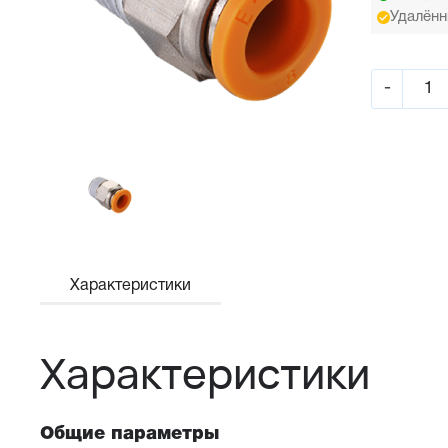
Удалённ
-
Характеристики
Характеристики
Общие параметры