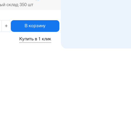
ый склад 350 шт
+
В корзину
Купить в 1 клик