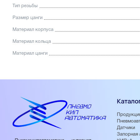
Тип резьбы
Размер цанги
Материал корпуса
Материал кольца
Материал цанги
Катало
Продукци
Пневмоав
Датчики
Запорная 