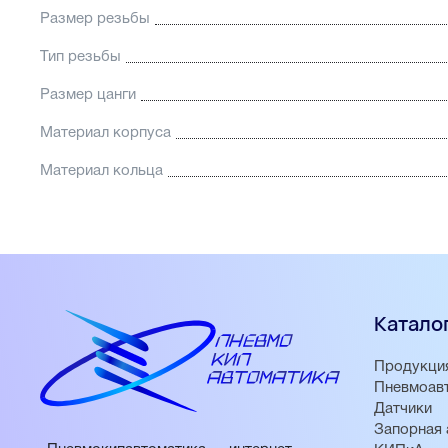
Размер резьбы
Тип резьбы
Размер цанги
Материал корпуса
Материал кольца
Катало
Продукци
Пневмоав
Датчики
Запорная 