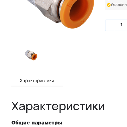
Удалённ
-
Характеристики
Характеристики
Общие параметры