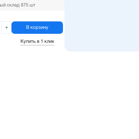
ый склад 875 шт
+
В корзину
Купить в 1 клик