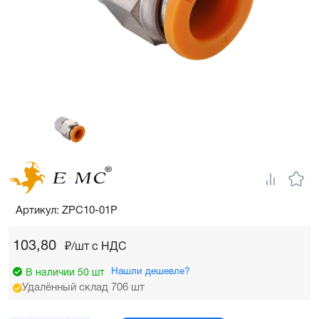
Артикул: ZPC10-01P
103,80
₽/шт c НДС
Нашли дешевле?
В наличии 50 шт
Удалённый склад 706 шт