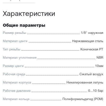
Характеристики
Общие параметры
Размер резьбы
1/8" наружная
Материал цанги
Нержавеющая сталь
Тип резьбы
Коническая PT
Материал уплотнения
NBR
Размер цанги
10мм
Рабочая среда
Сжатый воздух
Материал корпуса
Никелированная латунь
Рабочее давление
0...10 бар
Материал кольца
Полиформальдегид (POM)