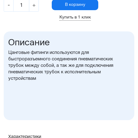
-
+
В корзину
Купить в 1 клик
Описание
Цанговые фитинги используются для
быстроразъемного соединения пневматических
трубок между собой, а так же для подключения
пневматических трубок к исполнительным
устройствам
Характеристики