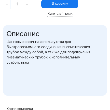
-
+
В корзину
Купить в 1 клик
Описание
Цанговые фитинги используются для
быстроразъемного соединения пневматических
трубок между собой, а так же для подключения
пневматических трубок к исполнительным
устройствам
Характеристики