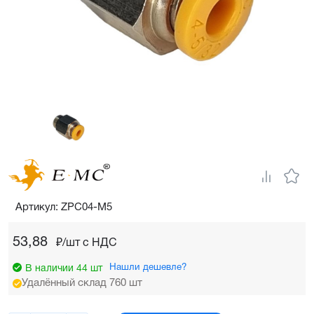
Артикул: ZPC04-M5
53,88
₽/шт c НДС
Нашли дешевле?
В наличии 44 шт
Удалённый склад 760 шт