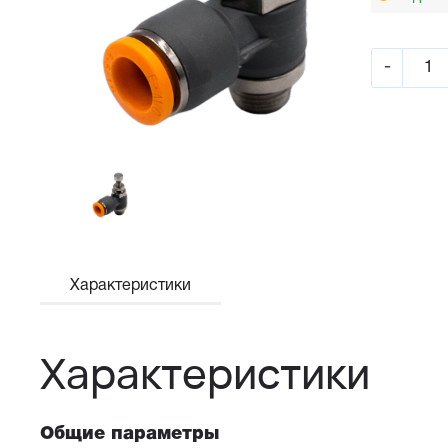
-
Характеристики
Характеристики
Общие параметры