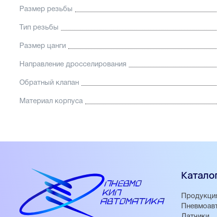
Размер резьбы
Тип резьбы
Размер цанги
Направление дросселирования
Обратный клапан
Материал корпуса
Катало
Продукци
Пневмоав
Датчики