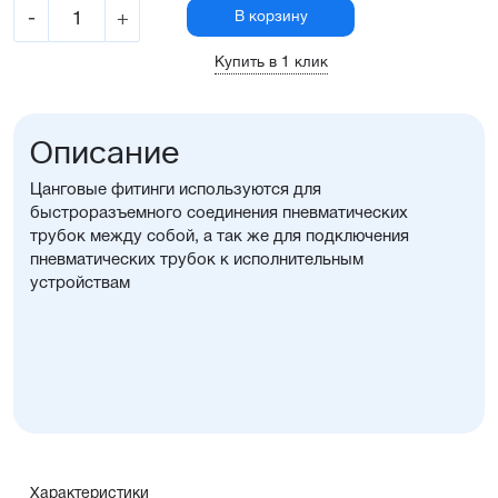
-
+
В корзину
Купить в 1 клик
Описание
Цанговые фитинги используются для
быстроразъемного соединения пневматических
трубок между собой, а так же для подключения
пневматических трубок к исполнительным
устройствам
Характеристики