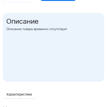
Описание
Описание товара временно отсутствует
Характеристики