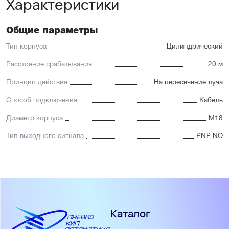
Характеристики
Общие параметры
Тип корпуса
Цилиндрический
Расстояние срабатывания
20 м
Принцип действия
На пересечение луча
Способ подключения
Кабель
Диаметр корпуса
М18
Тип выходного сигнала
PNP NO
Каталог