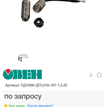
Артикул: ПД100И-ДГ0,016-167-1,5.20
по запросу
Нашли дешевле?
Под заказ