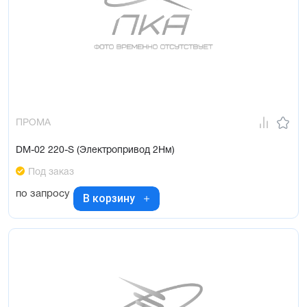
ПРОМА
DM-02 220-S (Электропривод 2Нм)
Под заказ
по запросу
В корзину