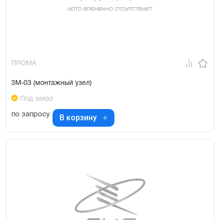
ПРОМА
3М-03 (монтажный узел)
Под заказ
по запросу
В корзину