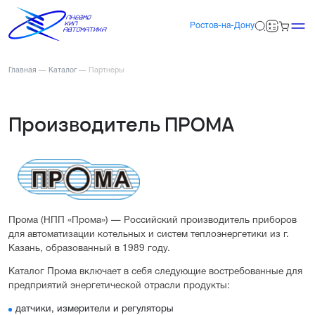
Ростов-на-Дону
Главная
—
Каталог
—
Партнеры
Производитель ПРОМА
Прома (НПП «Прома») — Российский производитель приборов
для автоматизации котельных и систем теплоэнергетики из г.
Казань, образованный в 1989 году.
Каталог Прома включает в себя следующие востребованные для
предприятий энергетической отрасли продукты:
датчики, измерители и регуляторы