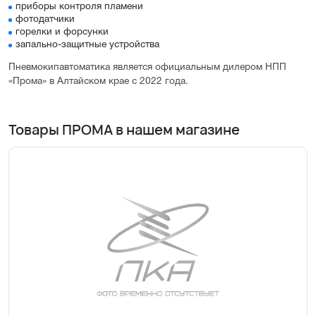
приборы контроля пламени
фотодатчики
горелки и форсунки
запально-защитные устройства
Пневмокипавтоматика является официальным дилером НПП
«Прома» в Алтайском крае с 2022 года.
Товары ПРОМА в нашем магазине