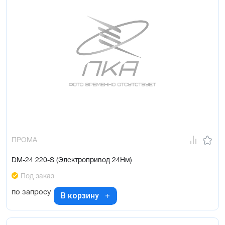
ПРОМА
DM-24 220-S (Электропривод 24Нм)
Под заказ
по запросу
В корзину