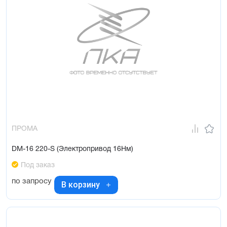
ПРОМА
DM-16 220-S (Электропривод 16Нм)
Под заказ
по запросу
В корзину