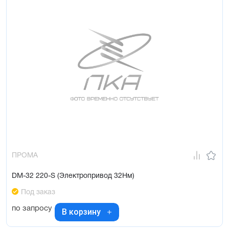
ПРОМА
DM-32 220-S (Электропривод 32Нм)
Под заказ
по запросу
В корзину