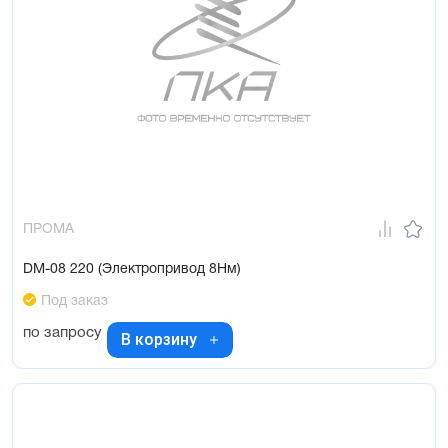
ПРОМА
DM-08 220 (Электропривод 8Нм)
Под заказ
по запросу
В корзину