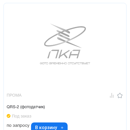
ПРОМА
QRS-2 (фотодатчик)
Под заказ
по запросу
В корзину