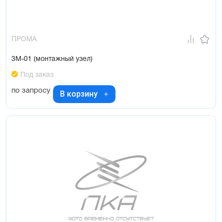
ПРОМА
3М-01 (монтажный узел)
Под заказ
по запросу
В корзину