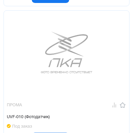
ПРОМА
UVF-010 (Фотодатчик)
Под заказ