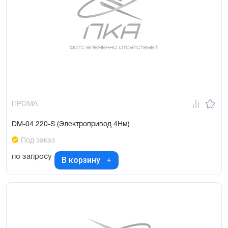
ПРОМА
DM-04 220-S (Электропривод 4Нм)
Под заказ
по запросу
В корзину