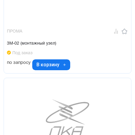
ПРОМА
3М-02 (монтажный узел)
Под заказ
по запросу
В корзину