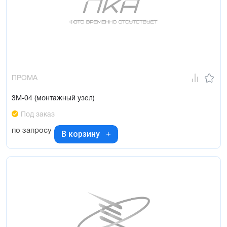
ПРОМА
3М-04 (монтажный узел)
Под заказ
по запросу
В корзину