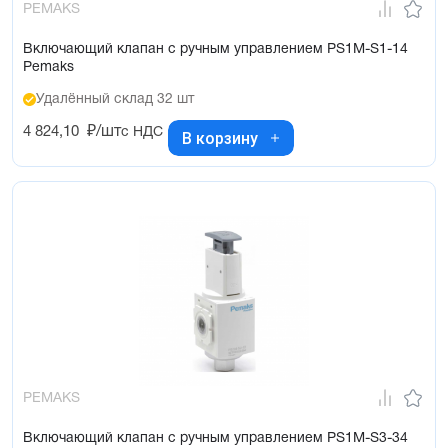
PEMAKS
Включающий клапан с ручным управлением PS1M-S1-14
Pemaks
Удалённый склад 32 шт
4 824,10
₽/шт
с НДС
В корзину
PEMAKS
Включающий клапан с ручным управлением PS1M-S3-34