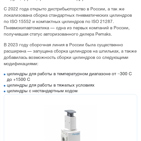
С 2022 года открыто дистрибьюторство в России, а так же
локализована сборка стандартных пневматических цилиндров
по ISO 15552 и компактных цилиндров по ISO 21287.
Пневмокипавтоматика — одна из первых компаний в России,
получившая статус авторизованного дилера Pemaks.
В 2023 году сборочная линия в России была существенно
расширена — запущена сборка цилиндров на шпильках, а также
добавилась возможность сборки цилиндров со следующими
модификациями:
цилиндры для работы в температурном диапазоне от −300 С
до +1500 С
цилиндры для работы в тяжелых условиях
цилиндры с нестандартным ходом