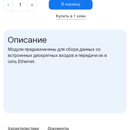
-
+
В корзину
Купить в 1 клик
Описание
Модули предназначены для сбора данных со
встроенных дискретных входов и передачи их в
сеть Ethernet.
Характеристики
Документы