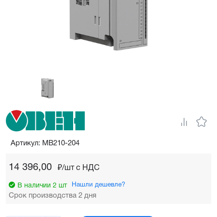
Артикул: МВ210-204
14 396,00
₽/шт c НДС
Нашли дешевле?
В наличии 2 шт
Срок производства 2 дня