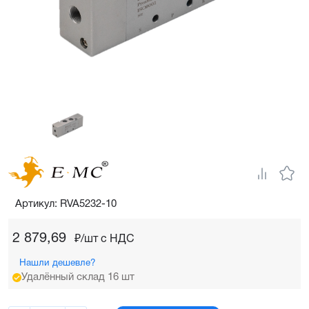
Артикул: RVA5232-10
2 879,69
₽/шт c НДС
Нашли дешевле?
Удалённый склад 16 шт