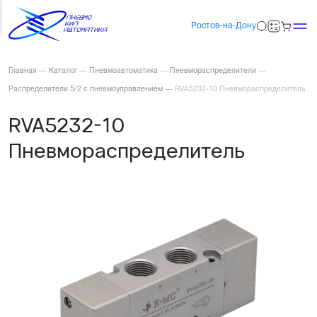
Ростов-на-Дону
Главная
—
Каталог
—
Пневмоавтоматика
—
Пневмораспределители
—
Распределители 5/2 с пневмоуправлением
—
RVA5232-10 Пневмораспределитель
RVA5232-10
Пневмораспределитель