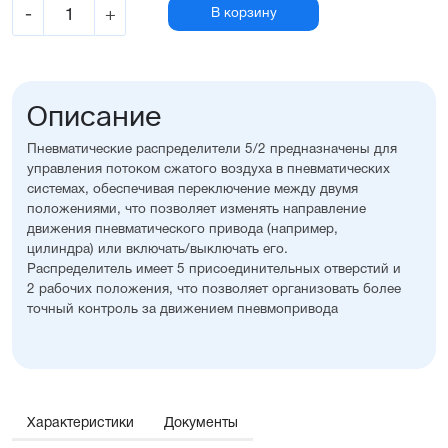
-
+
В корзину
Описание
Пневматические распределители 5/2 предназначены для
управления потоком сжатого воздуха в пневматических
системах, обеспечивая переключение между двумя
положениями, что позволяет изменять направление
движения пневматического привода (например,
цилиндра) или включать/выключать его.
Распределитель имеет 5 присоединительных отверстий и
2 рабочих положения, что позволяет организовать более
точный контроль за движением пневмопривода
Характеристики
Документы