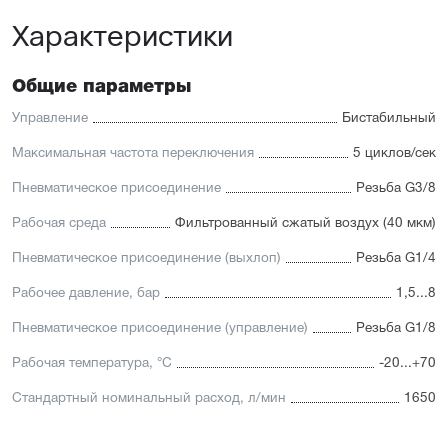
Характеристики
Общие параметры
Управление
Бистабильный
Максимальная частота переключения
5 циклов/сек
Пневматическое присоединение
Резьба G3/8
Рабочая среда
Фильтрованный сжатый воздух (40 мкм)
Пневматическое присоединение (выхлоп)
Резьба G1/4
Рабочее давление, бар
1,5...8
Пневматическое присоединение (управление)
Резьба G1/8
Рабочая температура, °С
-20...+70
Стандартный номинальный расход, л/мин
1650