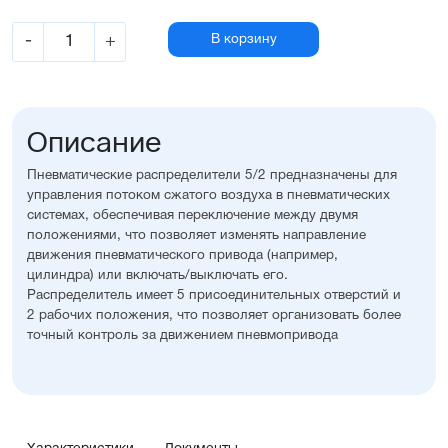
-
+
В корзину
Описание
Пневматические распределители 5/2 предназначены для
управления потоком сжатого воздуха в пневматических
системах, обеспечивая переключение между двумя
положениями, что позволяет изменять направление
движения пневматического привода (например,
цилиндра) или включать/выключать его.
Распределитель имеет 5 присоединительных отверстий и
2 рабочих положения, что позволяет организовать более
точный контроль за движением пневмопривода