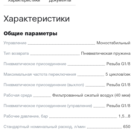
Характеристики
Документы
Характеристики
Общие параметры
Управление
Моностабильный
Тип возврата
Пневматическая пружина
Пневматическое присоединение
Резьба G1/8
Максимальная частота переключения
5 циклов/сек
Пневматическое присоединение (выхлоп)
Резьба G1/8
Рабочая среда
Фильтрованный сжатый воздух (40 мкм)
Пневматическое присоединение (управление)
Резьба G1/8
Рабочее давление, бар
1,5...8
Стандартный номинальный расход, л/мин
650