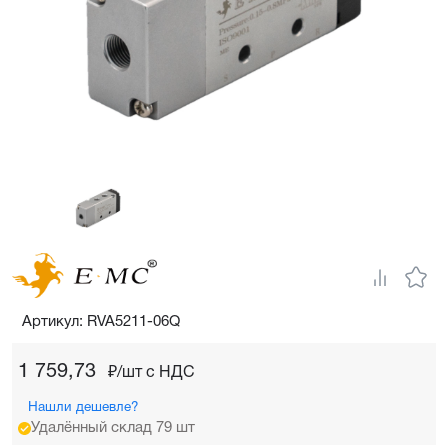
Артикул: RVA5211-06Q
1 759,73
₽/шт c НДС
Нашли дешевле?
Удалённый склад 79 шт