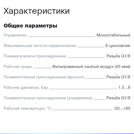
Характеристики
Общие параметры
Управление
Моностабильный
Максимальная частота переключения
6 циклов/сек
Пневматическое присоединение
Резьба G1/8
Рабочая среда
Фильтрованный сжатый воздух (40 мкм)
Пневматическое присоединение (выхлоп)
Резьба G1/8
Рабочее давление, бар
1,5...8
Пневматическое присоединение (управление)
Резьба G1/8
Рабочая температура, °С
-20...+80