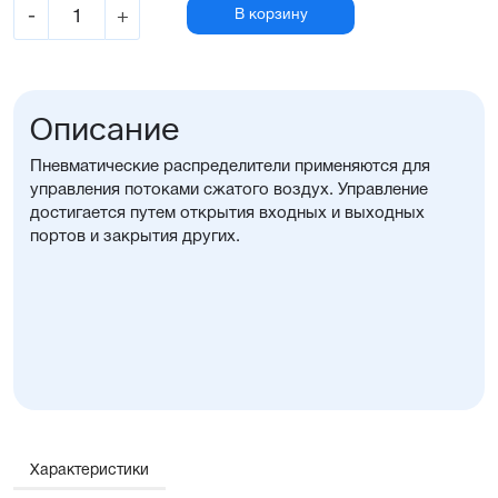
-
+
В корзину
Описание
Пневматические распределители применяются для
управления потоками сжатого воздух. Управление
достигается путем открытия входных и выходных
портов и закрытия других.
Характеристики