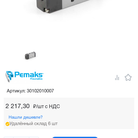
Артикул: 30102010007
2 217,30
₽/шт c НДС
Нашли дешевле?
Удалённый склад 6 шт