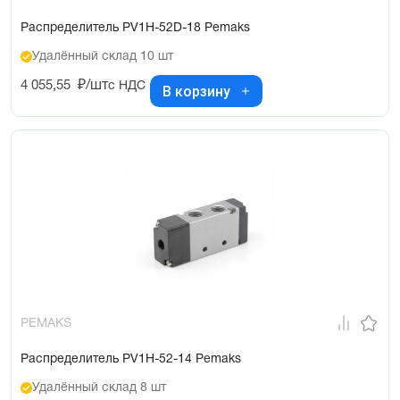
Распределитель PV1H-52D-18 Pemaks
Удалённый склад 10 шт
4 055,55
₽/шт
с НДС
В корзину
PEMAKS
Распределитель PV1H-52-14 Pemaks
Удалённый склад 8 шт