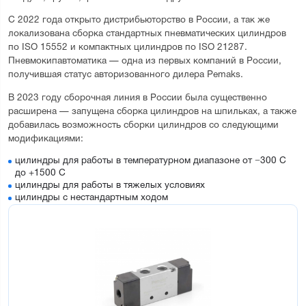
С 2022 года открыто дистрибьюторство в России, а так же
локализована сборка стандартных пневматических цилиндров
по ISO 15552 и компактных цилиндров по ISO 21287.
Пневмокипавтоматика — одна из первых компаний в России,
получившая статус авторизованного дилера Pemaks.
В 2023 году сборочная линия в России была существенно
расширена — запущена сборка цилиндров на шпильках, а также
добавилась возможность сборки цилиндров со следующими
модификациями:
цилиндры для работы в температурном диапазоне от −300 С
до +1500 С
цилиндры для работы в тяжелых условиях
цилиндры с нестандартным ходом