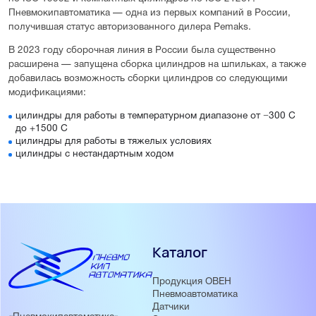
Пневмокипавтоматика — одна из первых компаний в России,
получившая статус авторизованного дилера Pemaks.
В 2023 году сборочная линия в России была существенно
расширена — запущена сборка цилиндров на шпильках, а также
добавилась возможность сборки цилиндров со следующими
модификациями:
цилиндры для работы в температурном диапазоне от −300 С
до +1500 С
цилиндры для работы в тяжелых условиях
цилиндры с нестандартным ходом
Каталог
Продукция ОВЕН
Пневмоавтоматика
Датчики